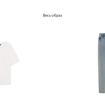
Весь образ