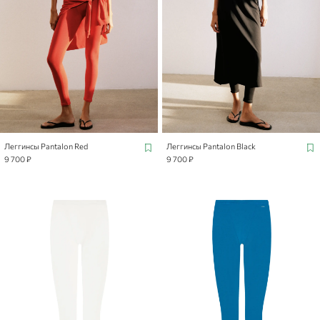
Леггинсы Pantalon Red
Леггинсы Pantalon Black
9 700 ₽
9 700 ₽