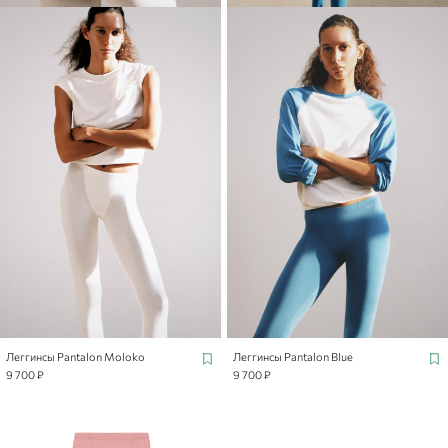
Леггинсы Pantalon Moloko
Леггинсы Pantalon Blue
9 700 ₽
9 700 ₽