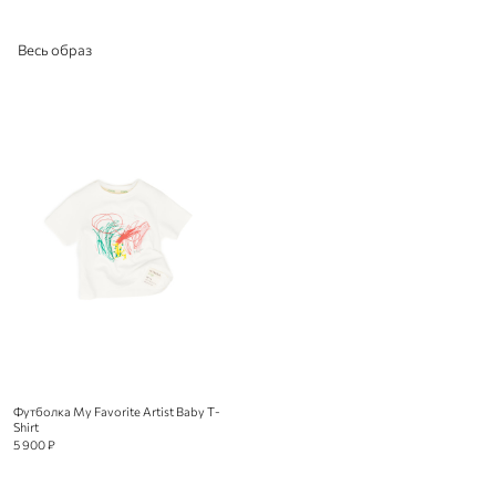
Весь образ
Футболка My Favorite Artist Baby T-
Shirt
5 900 ₽