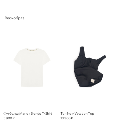
Весь образ
Футболка Marlon Brando T-Shirt
Топ Non-Vacation Top
5 900 ₽
13 900 ₽