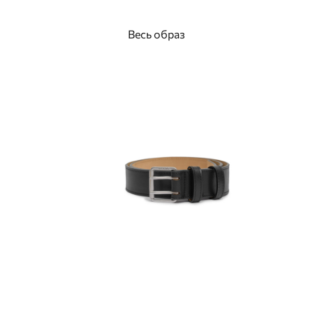
Весь образ